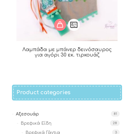
Λαμπάδα με μπάνερ δεινόσαυρος
για αγόρι 30 εκ. τιρκουάζ
Product categories
Αξεσουάρ
81
Βρεφικά Είδη
28
Βρεφικά Γάντια
3