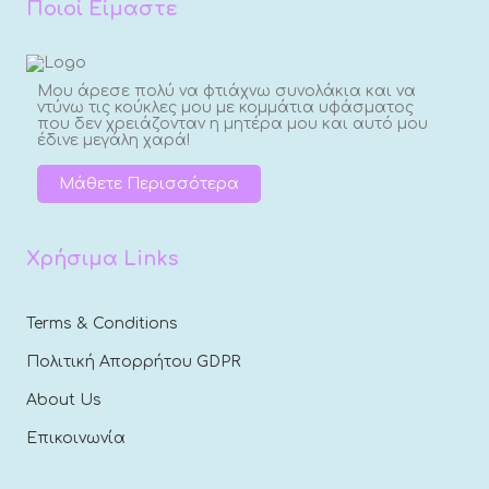
Ποιοί Είμαστε
Μου άρεσε πολύ να φτιάχνω συνολάκια και να
ντύνω τις κούκλες μου με κομμάτια υφάσματος
που δεν χρειάζονταν η μητέρα μου και αυτό μου
έδινε μεγάλη χαρά!
Μάθετε Περισσότερα
Χρήσιμα Links
Terms & Conditions
Πολιτική Απορρήτου GDPR
About Us
Επικοινωνία