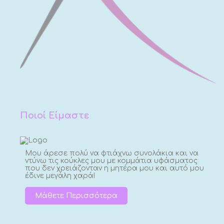
Ποιοί Είμαστε
Μου άρεσε πολύ να φτιάχνω συνολάκια και να
ντύνω τις κούκλες μου με κομμάτια υφάσματος
που δεν χρειάζονταν η μητέρα μου και αυτό μου
έδινε μεγάλη χαρά!
Μάθετε Περισσότερα