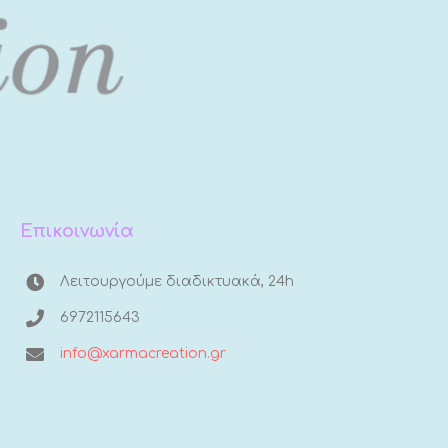
Επικοινωνία
Λειτουργούμε διαδικτυακά, 24h
6972115643
info@xarmacreation.gr