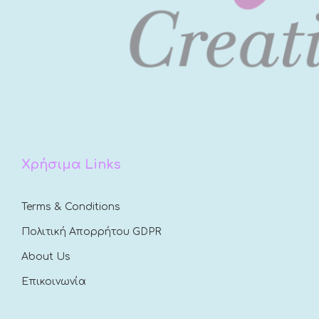
Χρήσιμα Links
Terms & Conditions
Πολιτική Απορρήτου GDPR
About Us
Επικοινωνία