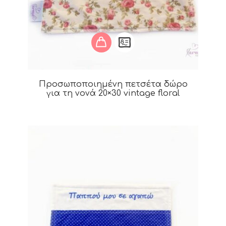
Προσωποποιημένη πετσέτα δώρο
για τη νονά 20×30 vintage floral