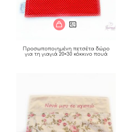
Προσωποποιημένη πετσέτα δώρο
για τη γιαγιά 20×30 κόκκινο πουά