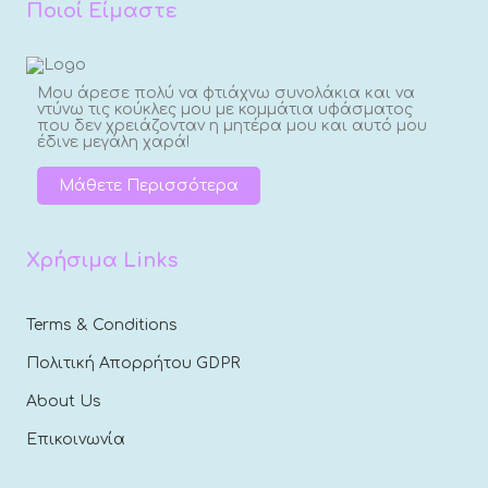
Ποιοί Είμαστε
Μου άρεσε πολύ να φτιάχνω συνολάκια και να
ντύνω τις κούκλες μου με κομμάτια υφάσματος
που δεν χρειάζονταν η μητέρα μου και αυτό μου
έδινε μεγάλη χαρά!
Μάθετε Περισσότερα
Χρήσιμα Links
Terms & Conditions
Πολιτική Απορρήτου GDPR
About Us
Επικοινωνία