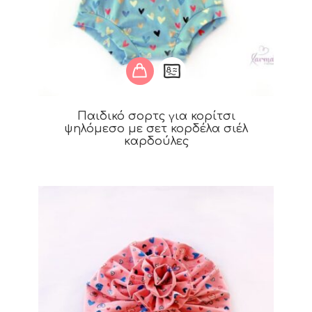
Παιδικό σορτς για κορίτσι
ψηλόμεσο με σετ κορδέλα σιέλ
καρδούλες