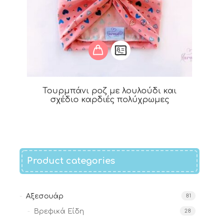
Τουρμπάνι ροζ με λουλούδι και
σχέδιο καρδιές πολύχρωμες
Product categories
Αξεσουάρ
81
Βρεφικά Είδη
28