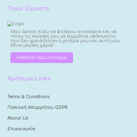
Ποιοί Είμαστε
Μου άρεσε πολύ να φτιάχνω συνολάκια και να
ντύνω τις κούκλες μου με κομμάτια υφάσματος
που δεν χρειάζονταν η μητέρα μου και αυτό μου
έδινε μεγάλη χαρά!
Μάθετε Περισσότερα
Χρήσιμα Links
Terms & Conditions
Πολιτική Απορρήτου GDPR
About Us
Επικοινωνία