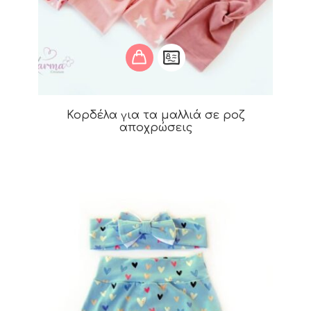
Κορδέλα για τα μαλλιά σε ροζ
αποχρώσεις