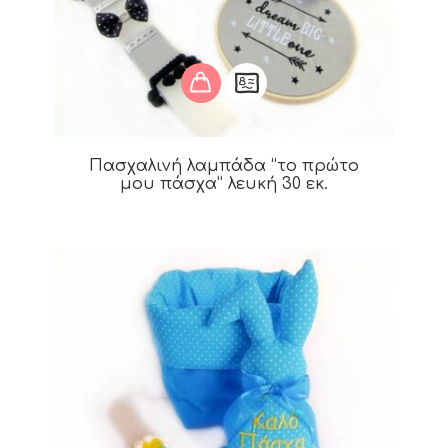
Πασχαλινή λαμπάδα “το πρώτο
μου πάσχα” λευκή 30 εκ.