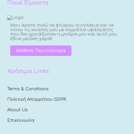
Ποιοί Είμαστε
Μου άρεσε πολύ να φτιάχνω συνολάκια και να
ντύνω τις κούκλες μου με κομμάτια υφάσματος
που δεν χρειάζονταν η μητέρα μου και αυτό μου
έδινε μεγάλη χαρά!
Μάθετε Περισσότερα
Χρήσιμα Links
Terms & Conditions
Πολιτική Απορρήτου GDPR
About Us
Επικοινωνία