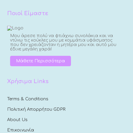
Ποιοί Είμαστε
Μου άρεσε πολύ να φτιάχνω συνολάκια και να
ντύνω τις κούκλες μου με κομμάτια υφάσματος
που δεν χρειάζονταν η μητέρα μου και αυτό μου
έδινε μεγάλη χαρά!
Μάθετε Περισσότερα
Χρήσιμα Links
Terms & Conditions
Πολιτική Απορρήτου GDPR
About Us
Επικοινωνία