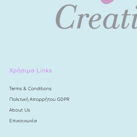
Χρήσιμα Links
Terms & Conditions
Πολιτική Απορρήτου GDPR
About Us
Επικοινωνία