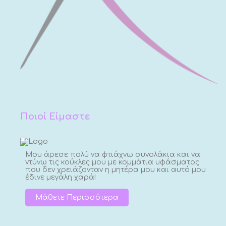
Ποιοί Είμαστε
Μου άρεσε πολύ να φτιάχνω συνολάκια και να
ντύνω τις κούκλες μου με κομμάτια υφάσματος
που δεν χρειάζονταν η μητέρα μου και αυτό μου
έδινε μεγάλη χαρά!
Μάθετε Περισσότερα