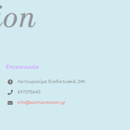
Επικοινωνία
Λειτουργούμε διαδικτυακά, 24h
6972115643
info@xarmacreation.gr