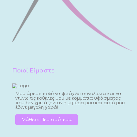
Ποιοί Είμαστε
Μου άρεσε πολύ να φτιάχνω συνολάκια και να
ντύνω τις κούκλες μου με κομμάτια υφάσματος
που δεν χρειάζονταν η μητέρα μου και αυτό μου
έδινε μεγάλη χαρά!
Μάθετε Περισσότερα