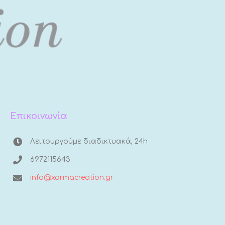
Επικοινωνία
Λειτουργούμε διαδικτυακά, 24h
6972115643
info@xarmacreation.gr