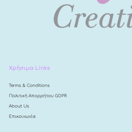
Χρήσιμα Links
Terms & Conditions
Πολιτική Απορρήτου GDPR
About Us
Επικοινωνία