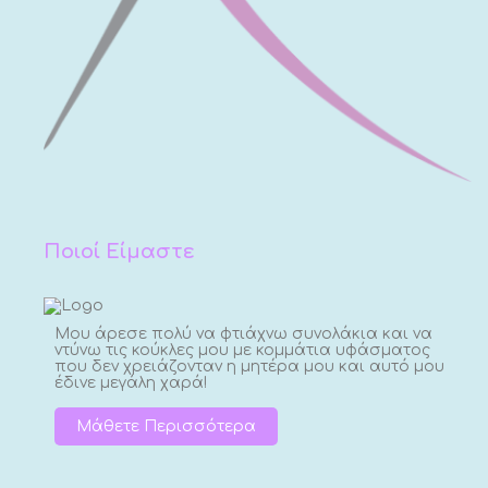
Ποιοί Είμαστε
Μου άρεσε πολύ να φτιάχνω συνολάκια και να
ντύνω τις κούκλες μου με κομμάτια υφάσματος
που δεν χρειάζονταν η μητέρα μου και αυτό μου
έδινε μεγάλη χαρά!
Μάθετε Περισσότερα