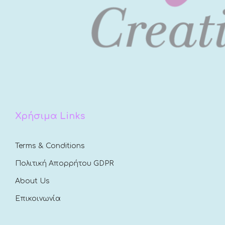
Χρήσιμα Links
Terms & Conditions
Πολιτική Απορρήτου GDPR
About Us
Επικοινωνία