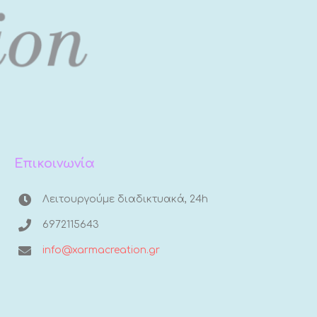
Επικοινωνία
Λειτουργούμε διαδικτυακά, 24h
6972115643
info@xarmacreation.gr