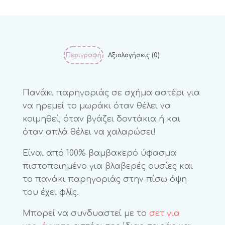
Περιγραφή
Αξιολογήσεις (0)
Πανάκι παρηγοριάς σε σχήμα αστέρι για
να ηρεμεί το μωράκι όταν θέλει να
κοιμηθεί, όταν βγάζει δοντάκια ή και
όταν απλά θέλει να χαλαρώσει!
Είναι από 100% βαμβακερό ύφασμα
πιστοποιημένο για βλαβερές ουσίες και
το πανάκι παρηγοριάς στην πίσω όψη
του έχει φλίς.
Μπορεί να συνδυαστεί με το
σετ για