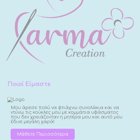
Ποιοί Είμαστε
Μου άρεσε πολύ να φτιάχνω συνολάκια και να
ντύνω τις κούκλες μου με κομμάτια υφάσματος
που δεν χρειάζονταν η μητέρα μου και αυτό μου
έδινε μεγάλη χαρά!
Μάθετε Περισσότερα