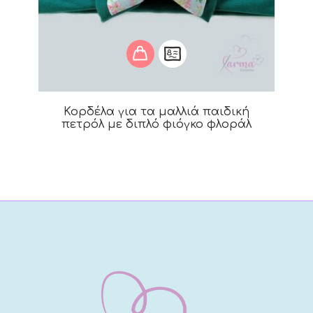
Κορδέλα για τα μαλλιά παιδική
πετρόλ με διπλό φιόγκο φλοράλ