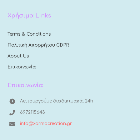
Χρήσιμα Links
Terms & Conditions
Πολιτική Απορρήτου GDPR
About Us
Επικοινωνία
Επικοινωνία
Λειτουργούμε διαδικτυακά, 24h
6972115643
info@xarmacreation.gr