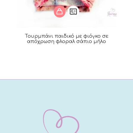
Τουρμπάνι παιδικό με φιόγκο σε
απόχρωση φλοραλ σάπιο μήλο