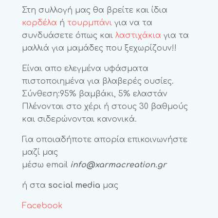
Στη συλλογή μας θα βρείτε και ίδια
κορδέλα
ή
τουρμπάνι
για να τα
συνδυάσετε όπως και
λαστιχάκια
για τα
μαλλιά για μαμάδες που ξεχωρίζουν!!
Είναι απο ελεγμένα υφάσματα
πιστοποιημένα για βλαβερές ουσίες.
Σύνθεση:95% βαμβάκι, 5% ελαστάν
Πλένονται στο χέρι ή στους 30 βαθμούς
και σιδερώνονται κανονικά.
Για οποιαδήποτε απορία επικοινωνήστε
μαζί μας
μέσω email
info@xarmacreation.gr
ή στα
social media
μας
Facebook