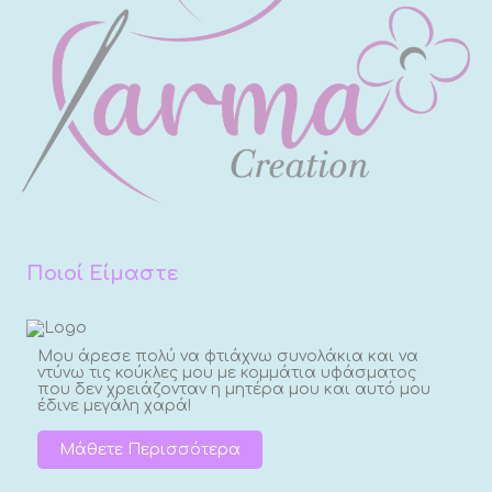
Ποιοί Είμαστε
Μου άρεσε πολύ να φτιάχνω συνολάκια και να
ντύνω τις κούκλες μου με κομμάτια υφάσματος
που δεν χρειάζονταν η μητέρα μου και αυτό μου
έδινε μεγάλη χαρά!
Μάθετε Περισσότερα