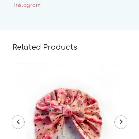
Instagram
Related Products