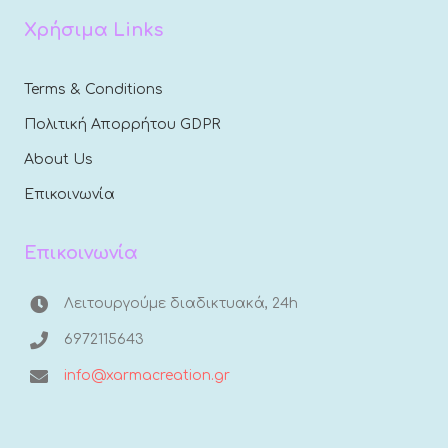
Χρήσιμα Links
Terms & Conditions
Πολιτική Απορρήτου GDPR
About Us
Επικοινωνία
Επικοινωνία
Λειτουργούμε διαδικτυακά, 24h
6972115643
info@xarmacreation.gr