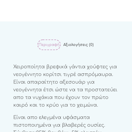
Περιγραφή
Αξιολογήσεις (0)
Χειροποίητα βρεφικά γάντια χούφτες για
νεογέννητο κορίτσι τιγρέ ασπρόμαυρα.
Είναι απαραίτητο αξεσουάρ για
νεογέννητα έτσι ώστε να τα προστατεύει
απο τα νυχάκια που έχουν τον πρώτο
καιρό και το κρύο για το χειμώνα.
Είναι απο ελεγμένα υφάσματα
πιστοποιημένα για βλαβερές ουσίες.