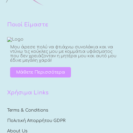
Ποιοί Είμαστε
Μου άρεσε πολύ να φτιάχνω συνολάκια και να
ντύνω τις κούκλες μου με κομμάτια υφάσματος
που δεν χρειάζονταν η μητέρα μου και αυτό μου
έδινε μεγάλη χαρά!
Μάθετε Περισσότερα
Χρήσιμα Links
Terms & Conditions
Πολιτική Απορρήτου GDPR
About Us