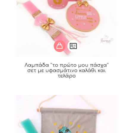
Λαμπάδα “το πρώτο μου πάσχα”
σετ με υφασμάτινο καλάθι και
τελάρο