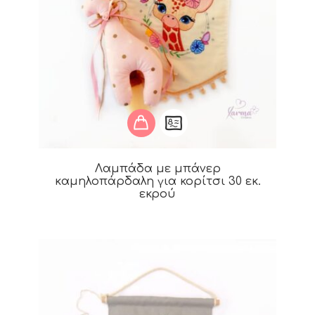
Λαμπάδα με μπάνερ
καμηλοπάρδαλη για κορίτσι 30 εκ.
εκρού