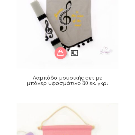
Λαμπάδα μουσικής σετ με
μπάνερ υφασμάτινο 30 εκ. γκρι