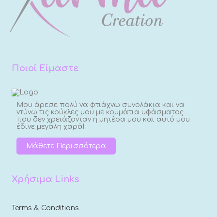
Ποιοί Είμαστε
Μου άρεσε πολύ να φτιάχνω συνολάκια και να
ντύνω τις κούκλες μου με κομμάτια υφάσματος
που δεν χρειάζονταν η μητέρα μου και αυτό μου
έδινε μεγάλη χαρά!
Μάθετε Περισσότερα
Χρήσιμα Links
Terms & Conditions