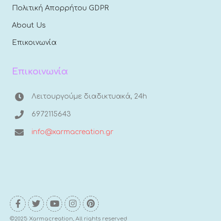
Πολιτική Απορρήτου GDPR
About Us
Επικοινωνία
Επικοινωνία
Λειτουργούμε διαδικτυακά, 24h
6972115643
info@xarmacreation.gr
©2025 Xarmacreation, All rights reserved