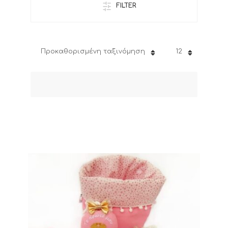
FILTER
Προκαθορισμένη ταξινόμηση
12