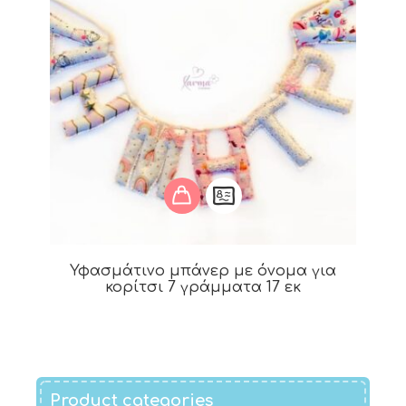
Υφασμάτινο μπάνερ με όνομα για
κορίτσι 7 γράμματα 17 εκ
Product categories