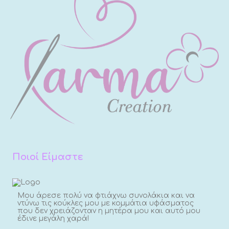
Ποιοί Είμαστε
Μου άρεσε πολύ να φτιάχνω συνολάκια και να
ντύνω τις κούκλες μου με κομμάτια υφάσματος
που δεν χρειάζονταν η μητέρα μου και αυτό μου
έδινε μεγάλη χαρά!