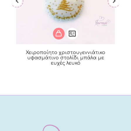
Χειροποίητο χριστουγεννιάτικο
υφασμάτινο στολίδι μπάλα με
ευχές λευκό