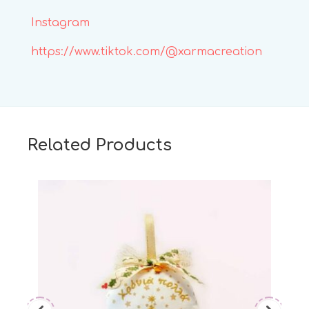
Instagram
https://www.tiktok.com/@xarmacreation
Related Products