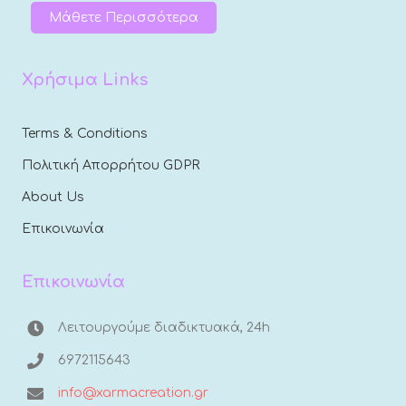
Μάθετε Περισσότερα
Χρήσιμα Links
Terms & Conditions
Πολιτική Απορρήτου GDPR
About Us
Επικοινωνία
Επικοινωνία
Λειτουργούμε διαδικτυακά, 24h
6972115643
info@xarmacreation.gr