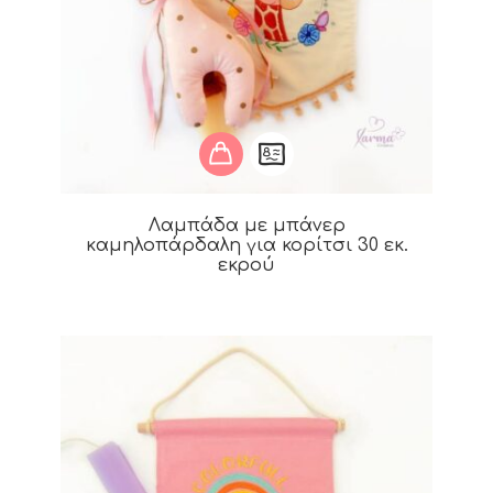
Λαμπάδα με μπάνερ
καμηλοπάρδαλη για κορίτσι 30 εκ.
εκρού