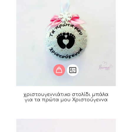
χριστουγεννιάτικο στολίδι μπάλα
για τα πρώτα μου Χριστούγεννα