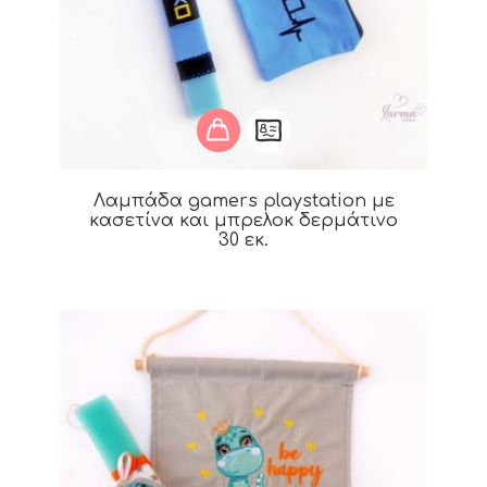
Λαμπάδα gamers playstation με
κασετίνα και μπρελοκ δερμάτινο
30 εκ.