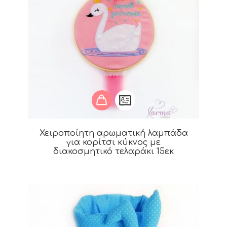
Χειροποίητη αρωματική λαμπάδα
για κορίτσι κύκνος με
διακοσμητικό τελαράκι 15εκ