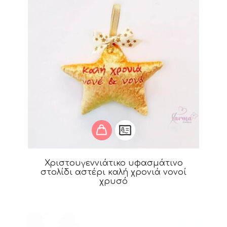
Χριστουγεννιάτικο υφασμάτινο
στολίδι αστέρι καλή χρονιά νονοί
χρυσό