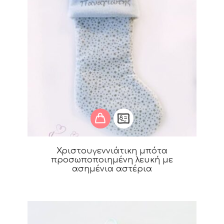
Χριστουγεννιάτικη μπότα
προσωποποιημένη λευκή με
ασημένια αστέρια