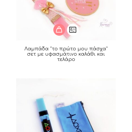
Λαμπάδα “το πρώτο μου πάσχα”
σετ με υφασμάτινο καλάθι και
τελάρο