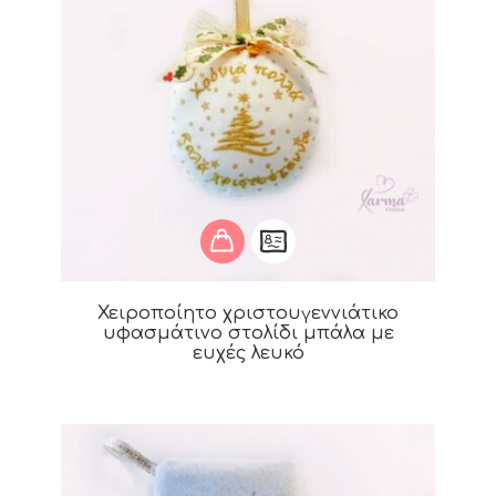
Χειροποίητο χριστουγεννιάτικο
υφασμάτινο στολίδι μπάλα με
ευχές λευκό