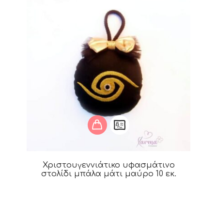
Χριστουγεννιάτικο υφασμάτινο
στολίδι μπάλα μάτι μαύρο 10 εκ.