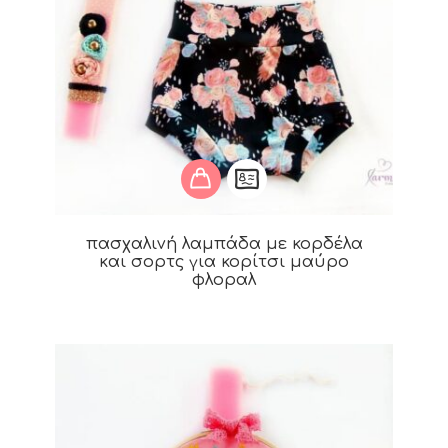
πασχαλινή λαμπάδα με κορδέλα
και σορτς για κορίτσι μαύρο
φλοραλ