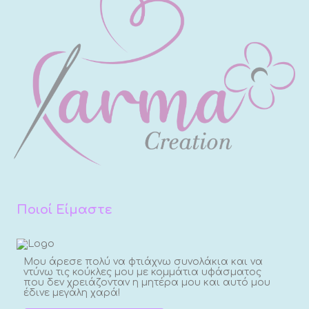
Ποιοί Είμαστε
Μου άρεσε πολύ να φτιάχνω συνολάκια και να
ντύνω τις κούκλες μου με κομμάτια υφάσματος
που δεν χρειάζονταν η μητέρα μου και αυτό μου
έδινε μεγάλη χαρά!