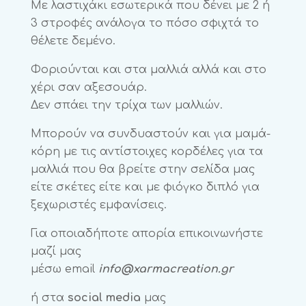
Με λαστιχάκι εσωτερικά που δένει με 2 ή
3 στροφές ανάλογα το πόσο σφιχτά το
θέλετε δεμένο.
Φοριούνται και στα μαλλιά αλλά και στο
χέρι σαν αξεσουάρ.
Δεν σπάει την τρίχα των μαλλιών.
Μπορούν να συνδυαστούν και για μαμά-
κόρη με τις αντίστοιχες κορδέλες για τα
μαλλιά που θα βρείτε στην σελίδα μας
είτε σκέτες είτε και με φιόγκο διπλό για
ξεχωριστές εμφανίσεις.
Για οποιαδήποτε απορία επικοινωνήστε
μαζί μας
μέσω email
info@xarmacreation.gr
ή στα
social media
μας