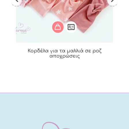
Κορδέλα για τα μαλλιά σε ροζ
αποχρώσεις