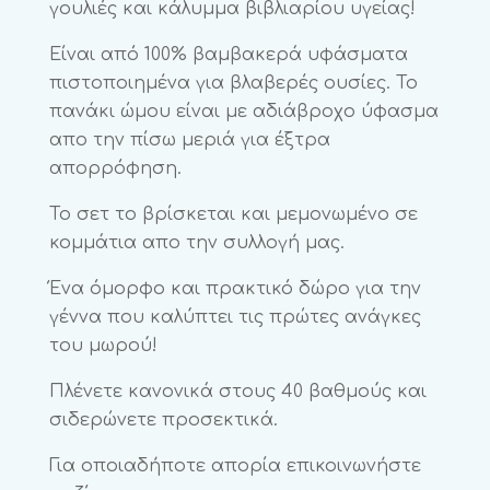
γουλιές και κάλυμμα βιβλιαρίου υγείας!
Είναι από 100% βαμβακερά υφάσματα
πιστοποιημένα για βλαβερές ουσίες. Το
πανάκι ώμου είναι με αδιάβροχο ύφασμα
απο την πίσω μεριά για έξτρα
απορρόφηση.
Το σετ το βρίσκεται και μεμονωμένο σε
κομμάτια απο την συλλογή μας.
Ένα όμορφο και πρακτικό δώρο για την
γέννα που καλύπτει τις πρώτες ανάγκες
του μωρού!
Πλένετε κανονικά στους 40 βαθμούς και
σιδερώνετε προσεκτικά.
Για οποιαδήποτε απορία επικοινωνήστε