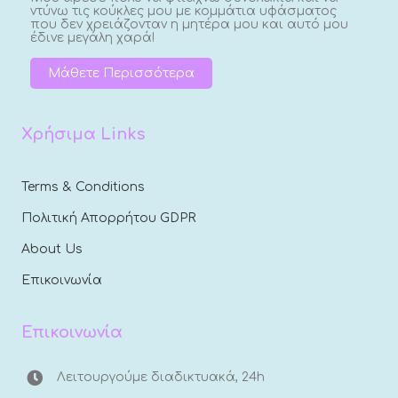
ντύνω τις κούκλες μου με κομμάτια υφάσματος
που δεν χρειάζονταν η μητέρα μου και αυτό μου
έδινε μεγάλη χαρά!
Μάθετε Περισσότερα
Χρήσιμα Links
Terms & Conditions
Πολιτική Απορρήτου GDPR
About Us
Επικοινωνία
Επικοινωνία
Λειτουργούμε διαδικτυακά, 24h