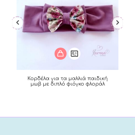
Κορδέλα για τα μαλλιά παιδική
μωβ με διπλό φιόγκο φλοράλ